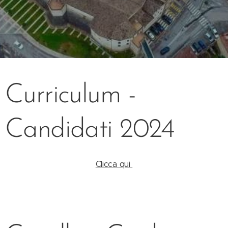
Curriculum -
Candidati 2024
Clicca qui